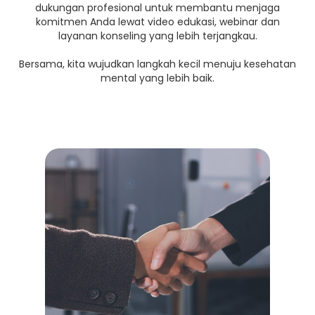
dukungan profesional untuk membantu menjaga
komitmen Anda lewat video edukasi, webinar dan
layanan konseling yang lebih terjangkau.
Bersama, kita wujudkan langkah kecil menuju kesehatan
mental yang lebih baik.