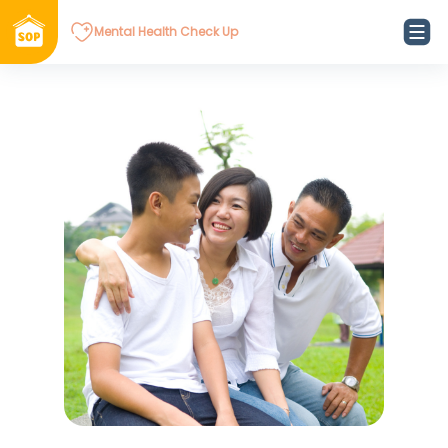
Mental Health Check Up