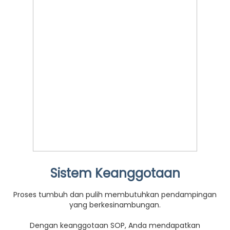
Sistem Keanggotaan
Proses tumbuh dan pulih membutuhkan pendampingan
yang berkesinambungan.
Dengan keanggotaan SOP, Anda mendapatkan