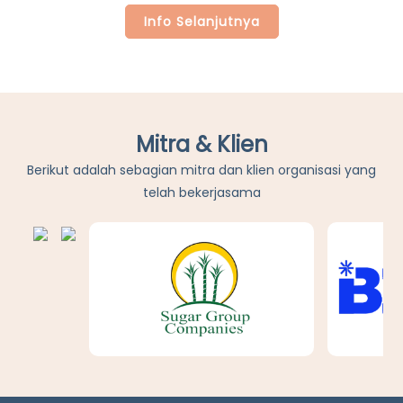
Info Selanjutnya
Mitra & Klien
Berikut adalah sebagian mitra dan klien organisasi yang
telah bekerjasama