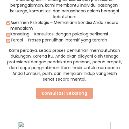
berpengalaman, kami membantu individu, pasangan,
keluarga, komunitas, dan perusahaan dalam berbagai
kebutuhan:
Asesmen Psikologis – Memahami kondisi Anda secara
mendalam
Konseling – Konsultasi dengan psikolog berlisensi
Terapi – Proses pemulihan intensif yang terarah
Kami percaya, setiap proses pemulihan membutuhkan
dukungan. Karena itu, Anda akan dilayani oleh tenaga
profesional dengan pendekatan personal, penuh empati,
dan tanpa penghakiman. Kami hadir untuk membantu
Anda tumbuh, pulih, dan menjalani hidup yang lebih
sehat secara mental.
Konsultasi Sekarang