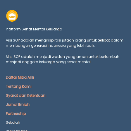
Platform Sehat Mental Keluarga
Visi SOP adalah menginspirasi jutaan orang untuk terlibat dalam
membangun generasi Indonesia yang lebih baik.
Misi SOP adalah menjadi wadah yang aman untuk bertumbuh
menjadi anggota keluarga yang
sehat mental.
Daftar Mitra Ahli
Tentang Kami
Syarat dan Ketentuan
Jurnal Ilmiah
Partnership
Sekolah