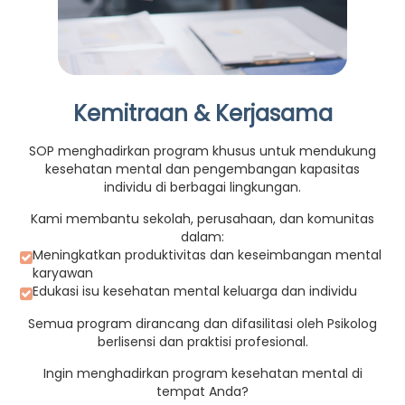
Kemitraan & Kerjasama
SOP menghadirkan program khusus untuk mendukung
kesehatan mental dan pengembangan kapasitas
individu di berbagai lingkungan.
Kami membantu sekolah, perusahaan, dan komunitas
dalam:
Meningkatkan produktivitas dan keseimbangan mental
karyawan
Edukasi isu kesehatan mental keluarga dan individu
Semua program dirancang dan difasilitasi oleh Psikolog
berlisensi dan praktisi profesional.
Ingin menghadirkan program kesehatan mental di
tempat Anda?