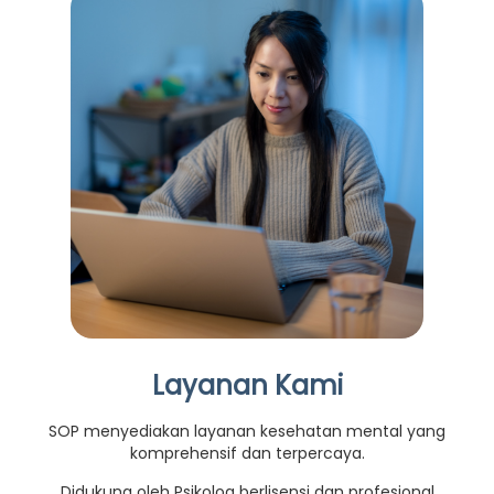
Layanan Kami
SOP menyediakan layanan kesehatan mental yang
komprehensif dan terpercaya.
Didukung oleh Psikolog berlisensi dan profesional