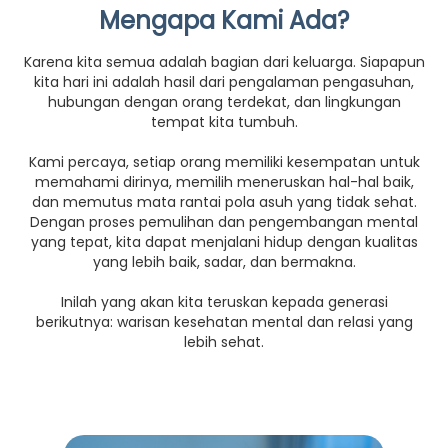
Mengapa Kami Ada?
Karena kita semua adalah bagian dari keluarga. Siapapun
kita hari ini adalah hasil dari pengalaman pengasuhan,
hubungan dengan orang terdekat, dan lingkungan
tempat kita tumbuh.
Kami percaya, setiap orang memiliki kesempatan untuk
memahami dirinya, memilih meneruskan hal-hal baik,
dan memutus mata rantai pola asuh yang tidak sehat.
Dengan proses pemulihan dan pengembangan mental
yang tepat, kita dapat menjalani hidup dengan kualitas
yang lebih baik, sadar, dan bermakna.
Inilah yang akan kita teruskan kepada generasi
berikutnya: warisan kesehatan mental dan relasi yang
lebih sehat.