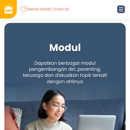
Mental Health Check Up