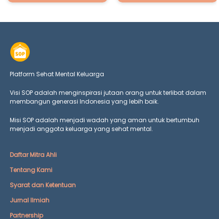
Platform Sehat Mental Keluarga
Visi SOP adalah menginspirasi jutaan orang untuk terlibat dalam
membangun generasi Indonesia yang lebih baik.
Misi SOP adalah menjadi wadah yang aman untuk bertumbuh
menjadi anggota keluarga yang
sehat mental.
Daftar Mitra Ahli
Tentang Kami
Syarat dan Ketentuan
Jurnal Ilmiah
Partnership