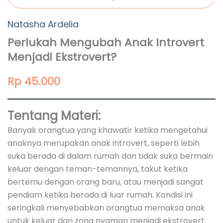
Natasha Ardelia
Perlukah Mengubah Anak Introvert
Menjadi Ekstrovert?
Rp 45.000
Tentang Materi:
Banyak orangtua yang khawatir ketika mengetahui
anaknya merupakan anak introvert, seperti lebih
suka berada di dalam rumah dan tidak suka bermain
keluar dengan teman-temannya, takut ketika
bertemu dengan orang baru, atau menjadi sangat
pendiam ketika berada di luar rumah. Kondisi ini
seringkali menyebabkan orangtua memaksa anak
untuk keluar dari zona nyaman menjadi ekstrovert.