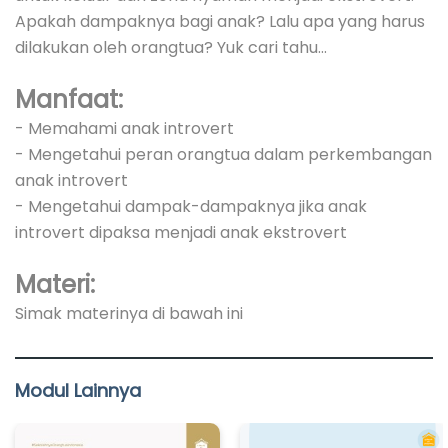
Apakah dampaknya bagi anak? Lalu apa yang harus
dilakukan oleh orangtua? Yuk cari tahu...
Manfaat:
- Memahami anak introvert
- Mengetahui peran orangtua dalam perkembangan
anak introvert
- Mengetahui dampak-dampaknya jika anak
introvert dipaksa menjadi anak ekstrovert
Materi:
Simak materinya di bawah ini
Modul Lainnya