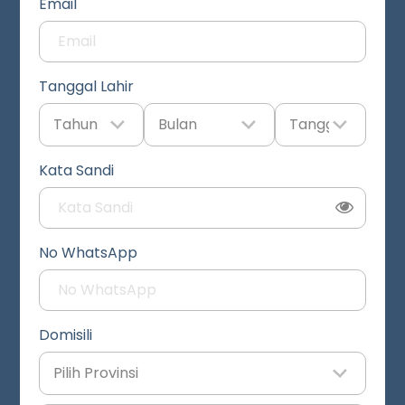
Email
Tanggal Lahir
Kata Sandi
No WhatsApp
Domisili