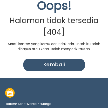
Oops!
Halaman tidak tersedia
[404]
Maaf, konten yang kamu cari tidak ada. Entah itu telah
dihapus atau kamu salah mengetik tautan.
Kembali
Platform Sehat Mental Keluarga