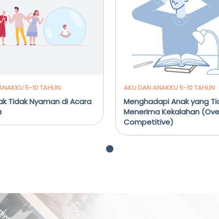
ANAKKU 5-10 TAHUN
AKU DAN ANAKKU 5-10 TAHUN
ak Tidak Nyaman di Acara
Menghadapi Anak yang Tid
a
Menerima Kekalahan (Ove
Competitive)