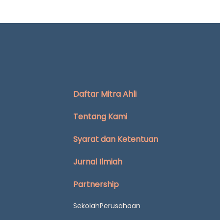
Daftar Mitra Ahli
Tentang Kami
Syarat dan Ketentuan
Jurnal Ilmiah
Partnership
Sekolah
Perusahaan