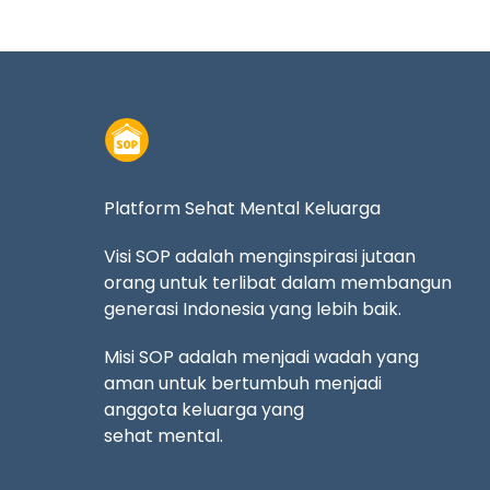
Platform Sehat Mental Keluarga
Visi SOP adalah menginspirasi jutaan
orang untuk terlibat dalam membangun
generasi Indonesia yang lebih baik.
Misi SOP adalah menjadi wadah yang
aman untuk bertumbuh menjadi
anggota keluarga yang
sehat mental.