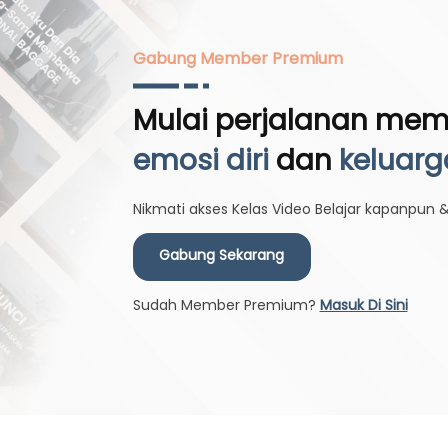
Gabung Member Premium
Mulai perjalanan me
emosi diri
dan
keluarg
Nikmati akses Kelas Video Belajar kapanpun
Gabung Sekarang
Sudah Member Premium?
Masuk Di Sini