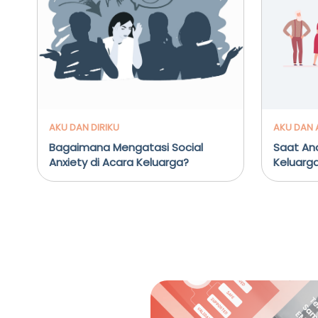
AKU DAN DIRIKU
AKU DAN 
Bagaimana Mengatasi Social
Saat An
Anxiety di Acara Keluarga?
Keluarg