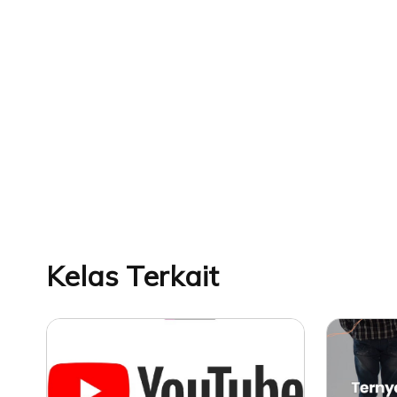
Kelas Terkait