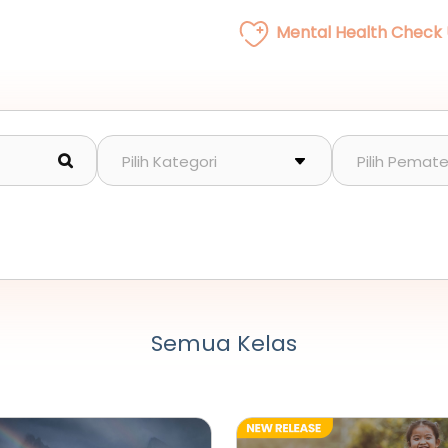
Mental Health Check
Semua Kelas