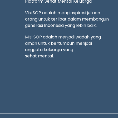
Platform Sehat Mental Keluarga
Visi SOP adalah menginspirasi jutaan
orang untuk terlibat dalam membangun
generasi Indonesia yang lebih baik.
Misi SOP adalah menjadi wadah yang
aman untuk bertumbuh menjadi
anggota keluarga yang
sehat mental.