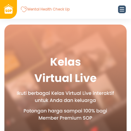
Mental Health Check Up