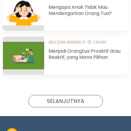
Mengapa Anak Tidak Mau
Mendengarkan Orang Tua?
AKU DAN ANAKKU 5-10 TAHUN
Menjadi Orangtua Proaktif atau
Reaktif, yang Mana Pilihan
Anda?
SELANJUTNYA