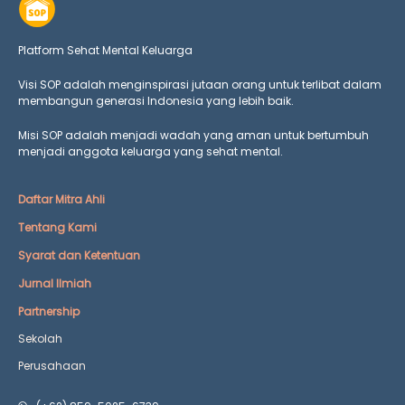
Platform Sehat Mental Keluarga
Visi SOP adalah menginspirasi jutaan orang untuk terlibat dalam
membangun generasi Indonesia yang lebih baik.
Misi SOP adalah menjadi wadah yang aman untuk bertumbuh
menjadi anggota keluarga yang
sehat mental.
Daftar Mitra Ahli
Tentang Kami
Syarat dan Ketentuan
Jurnal Ilmiah
Partnership
Sekolah
Perusahaan