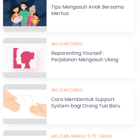
Tips Mengasuh Anak Bersama
Mertua
AKU DAN DIRIKU
Reparenting Yourself :
Perjalanan Mengasuh Ulang
Jiwa Kecil
AKU DAN DIRIKU
Cara Membentuk Support
System bagi Orang Tua Baru
AKU DAN ANAKKU 5-10 TAHUN