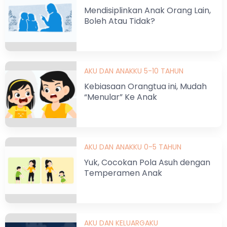
Mendisiplinkan Anak Orang Lain,
Boleh Atau Tidak?
AKU DAN ANAKKU 5-10 TAHUN
Kebiasaan Orangtua ini, Mudah
“Menular” Ke Anak
AKU DAN ANAKKU 0-5 TAHUN
Yuk, Cocokan Pola Asuh dengan
Temperamen Anak
AKU DAN KELUARGAKU