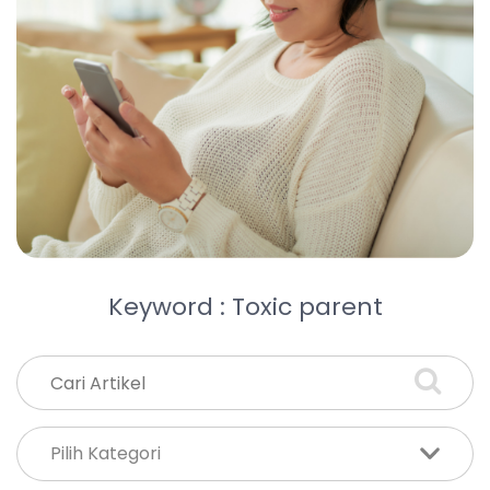
Keyword : Toxic parent