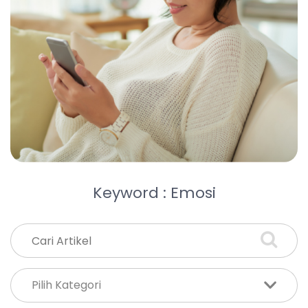
Keyword : Emosi