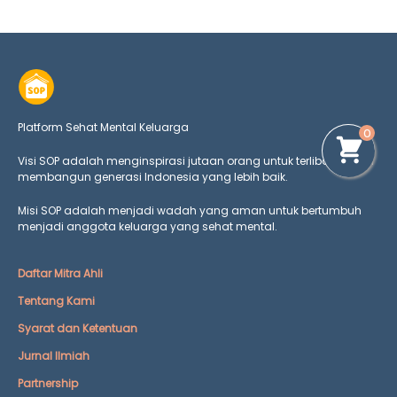
Platform Sehat Mental Keluarga
0
Visi SOP adalah menginspirasi jutaan orang untuk terlibat dalam
membangun generasi Indonesia yang lebih baik.
Misi SOP adalah menjadi wadah yang aman untuk bertumbuh
menjadi anggota keluarga yang
sehat mental.
Daftar Mitra Ahli
Tentang Kami
Syarat dan Ketentuan
Jurnal Ilmiah
Partnership