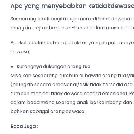
Apa yang menyebabkan ketidakdewasa
Seseorang tidak begitu saja menjadi tidak dewasa
mungkin terjadi bertahun-tahun dalam masa kec
Berikut adalah beberapa faktor yang dapat meny
dewasa:
Kurangnya dukungan orang tua
Misalkan seseorang tumbuh di bawah orang tua y
(mungkin secara emosional/fisik tidak tersedia ata
tumbuh menjadi tidak dewasa secara emosional.
dalam bagaimana seorang anak berkembang dan b
bahkan sebagai orang dewasa.
Baca Juga :