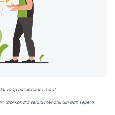
aku yang harus minta maaf.
 tapi kok dia selalu menarik diri dan seperti