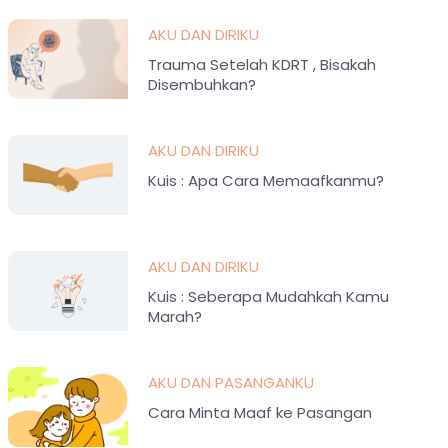
AKU DAN DIRIKU
Trauma Setelah KDRT , Bisakah
Disembuhkan?
AKU DAN DIRIKU
Kuis : Apa Cara Memaafkanmu?
AKU DAN DIRIKU
Kuis : Seberapa Mudahkah Kamu
Marah?
AKU DAN PASANGANKU
Cara Minta Maaf ke Pasangan