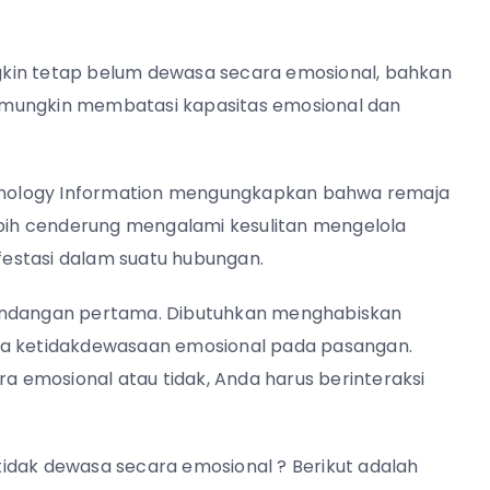
kin tetap belum dewasa secara emosional, bahkan
 mungkin membatasi kapasitas emosional dan
echnology Information mengungkapkan bahwa remaja
ih cenderung mengalami kesulitan mengelola
estasi dalam suatu hubungan.
pandangan pertama. Dibutuhkan menghabiskan
da ketidakdewasaan emosional pada pasangan.
 emosional atau tidak, Anda harus berinteraksi
idak dewasa secara emosional ? Berikut adalah