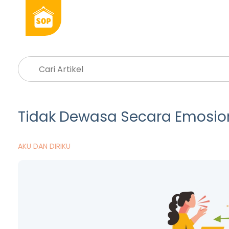
Tidak Dewasa Secara Emosion
AKU DAN DIRIKU