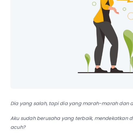
Dia yang salah, tapi dia yang marah-marah dan 
Aku sudah berusaha yang terbaik, mendekatkan diri,
acuh?