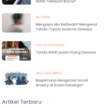
ADHD Terkesan Boros?
AUTISME
Mengapa Aku Berbeda? Mengenal
Tanda-Tanda Autisme Dewasa
UNCATEGORIZED
Tanda ADHD pada Orang Dewasa
AKU DAN DIRIKU
Bagaimana Mengatasi Social
Anxiety di Acara Keluarga?
Artikel Terbaru