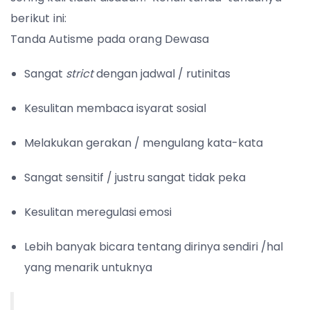
berikut ini:
Tanda Autisme pada orang Dewasa
Sangat
strict
dengan jadwal / rutinitas
Kesulitan membaca isyarat sosial
Melakukan gerakan / mengulang kata-kata
Sangat sensitif / justru sangat tidak peka
Kesulitan meregulasi emosi
Lebih banyak bicara tentang dirinya sendiri /hal
yang menarik untuknya