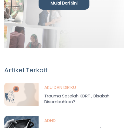
Mulai Dari Sini
Artikel Terkait
AKU DAN DIRIKU
Trauma Setelah KDRT , Bisakah
Disembuhkan?
ADHD