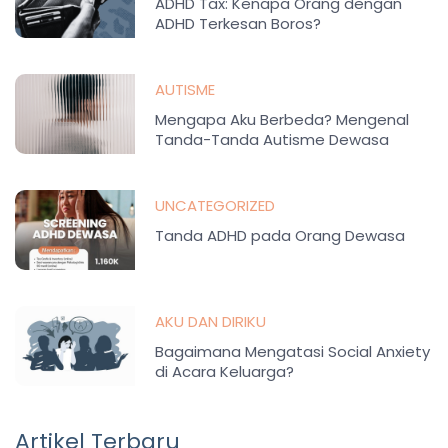
ADHD Tax: Kenapa Orang dengan
ADHD Terkesan Boros?
AUTISME
Mengapa Aku Berbeda? Mengenal
Tanda-Tanda Autisme Dewasa
UNCATEGORIZED
Tanda ADHD pada Orang Dewasa
AKU DAN DIRIKU
Bagaimana Mengatasi Social Anxiety
di Acara Keluarga?
Artikel Terbaru