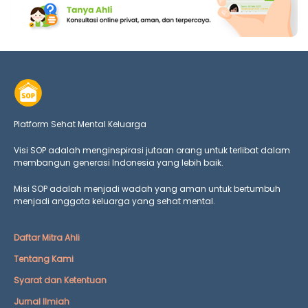
Platform Sehat Mental Keluarga
Visi SOP adalah menginspirasi jutaan orang untuk terlibat dalam
membangun generasi Indonesia yang lebih baik.
Misi SOP adalah menjadi wadah yang aman untuk bertumbuh
menjadi anggota keluarga yang
sehat mental.
Daftar Mitra Ahli
Tentang Kami
Syarat dan Ketentuan
Jurnal Ilmiah