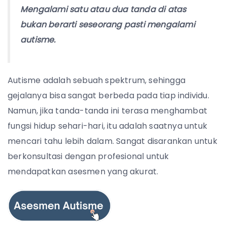
Mengalami satu atau dua tanda di atas
bukan berarti seseorang pasti mengalami
autisme.
Autisme adalah sebuah spektrum, sehingga
gejalanya bisa sangat berbeda pada tiap individu.
Namun, jika tanda-tanda ini terasa menghambat
fungsi hidup sehari-hari, itu adalah saatnya untuk
mencari tahu lebih dalam. Sangat disarankan untuk
berkonsultasi dengan profesional untuk
mendapatkan asesmen yang akurat.