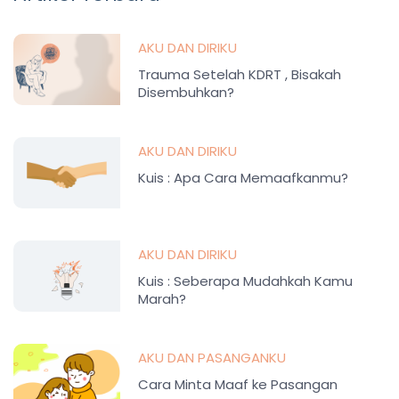
AKU DAN DIRIKU
Trauma Setelah KDRT , Bisakah
Disembuhkan?
AKU DAN DIRIKU
Kuis : Apa Cara Memaafkanmu?
AKU DAN DIRIKU
Kuis : Seberapa Mudahkah Kamu
Marah?
AKU DAN PASANGANKU
Cara Minta Maaf ke Pasangan