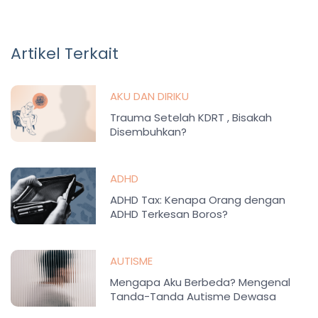
Artikel Terkait
AKU DAN DIRIKU
Trauma Setelah KDRT , Bisakah
Disembuhkan?
ADHD
ADHD Tax: Kenapa Orang dengan
ADHD Terkesan Boros?
AUTISME
Mengapa Aku Berbeda? Mengenal
Tanda-Tanda Autisme Dewasa