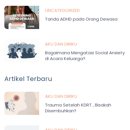
UNCATEGORIZED
Tanda ADHD pada Orang Dewasa
AKU DAN DIRIKU
Bagaimana Mengatasi Social Anxiety
di Acara Keluarga?
Artikel Terbaru
AKU DAN DIRIKU
Trauma Setelah KDRT , Bisakah
Disembuhkan?
AKU DAN DIRIKU