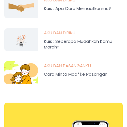
Kuis : Apa Cara Memaafkanmu?
AKU DAN DIRIKU
Kuis : Seberapa Mudahkah Kamu
Marah?
AKU DAN PASANGANKU
Cara Minta Maaf ke Pasangan