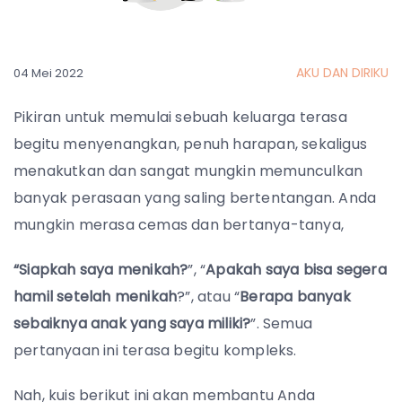
AKU DAN DIRIKU
04 Mei 2022
Pikiran untuk memulai sebuah keluarga terasa
begitu menyenangkan, penuh harapan, sekaligus
menakutkan dan sangat mungkin memunculkan
banyak perasaan yang saling bertentangan.
Anda
mungkin merasa cemas dan bertanya-tanya,
“Siapkah saya menikah?
”,
“
Apakah saya bisa segera
hamil setelah menikah
?”,
atau
“
Berapa banyak
sebaiknya anak yang saya miliki?
”.
Semua
pertanyaan ini terasa begitu kompleks.
Nah, kuis berikut ini akan membantu Anda